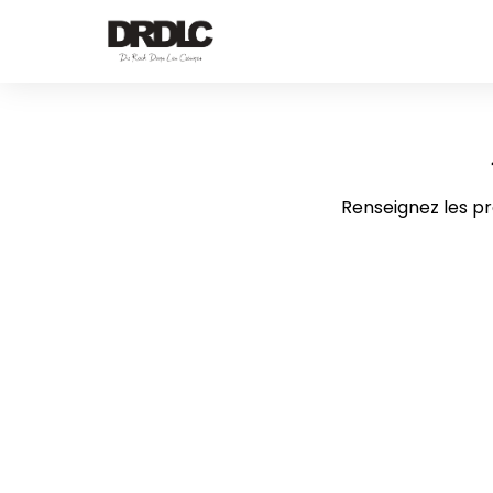
Renseignez les pro