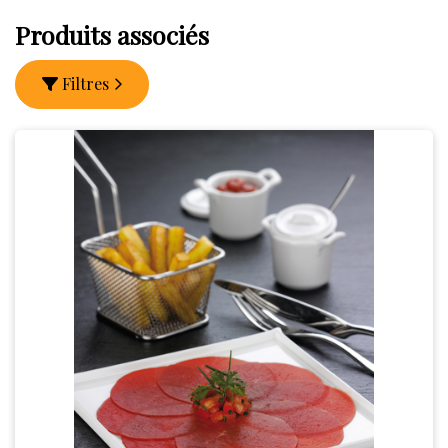
Produits associés
Filtres