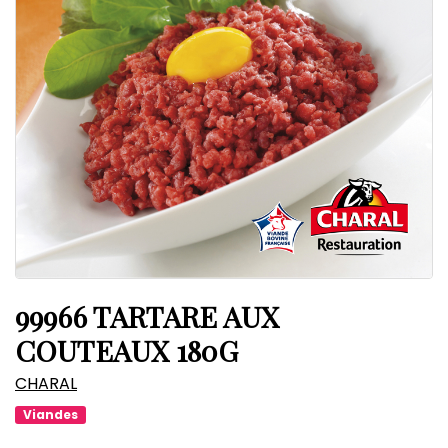
99966 TARTARE AUX
COUTEAUX 180G
CHARAL
Viandes