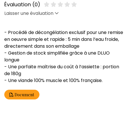
Évaluation (0)
Laisser une évaluation
- Procédé de décongélation exclusif pour une remise
en oeuvre simple et rapide : 5 min dans l’eau froide,
directement dans son emballage
- Gestion de stock simplifiée grâce à une DLUO
longue
- Une parfaite maîtrise du coût à l’assiette : portion
de 180g
- Une viande 100% muscle et 100% française.
Document