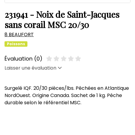
231941 - Noix de Saint-Jacques
sans corail MSC 20/30
8 BEAUFORT
Poissons
Évaluation (0)
Laisser une évaluation
Surgelé IQF. 20/30 pièces/lbs. Pêchées en Atlantique
NordOuest. Origine Canada. Sachet de 1 kg. Pêche
durable selon le référentiel MSC.