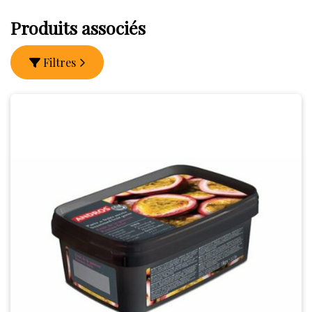
Produits associés
Filtres