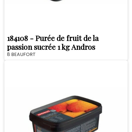
184108 - Purée de fruit de la
passion sucrée 1 kg Andros
8 BEAUFORT