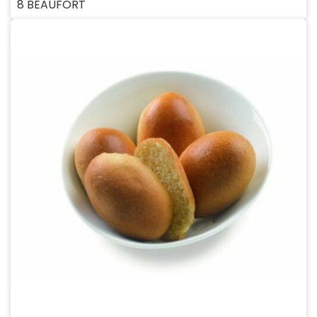
8 BEAUFORT