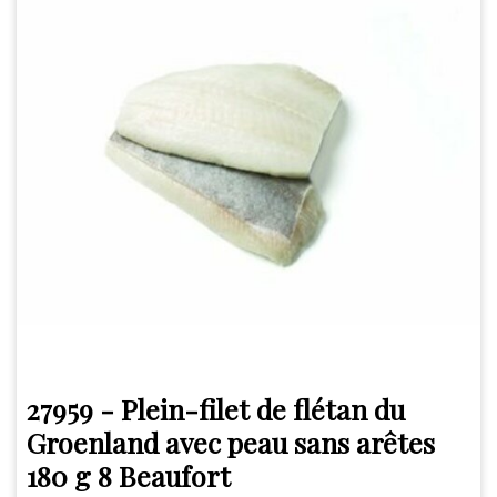
27959 - Plein-filet de flétan du
Groenland avec peau sans arêtes
180 g 8 Beaufort