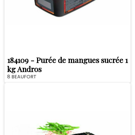
184109 - Purée de mangues sucrée 1
kg Andros
8 BEAUFORT