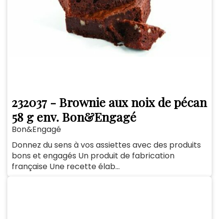
232037 - Brownie aux noix de pécan
58 g env. Bon&Engagé
Bon&Engagé
Donnez du sens à vos assiettes avec des produits
bons et engagés Un produit de fabrication
française Une recette élab...