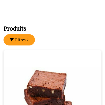
Produits
Filtres