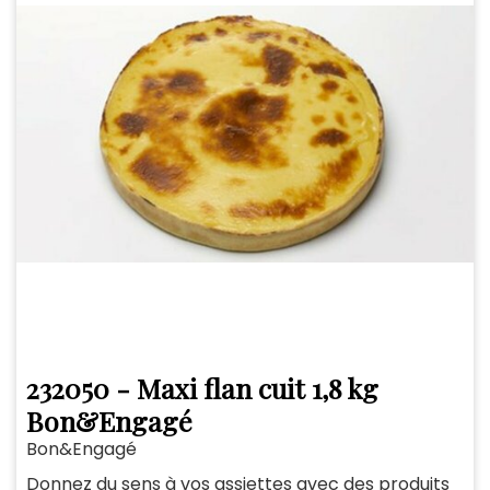
232050 - Maxi flan cuit 1,8 kg
Bon&Engagé
Bon&Engagé
Donnez du sens à vos assiettes avec des produits