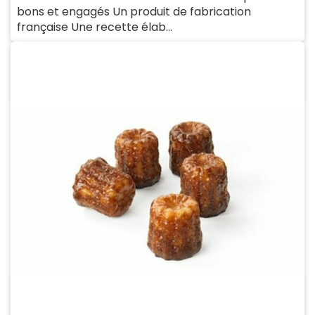
bons et engagés Un produit de fabrication
française Une recette élab...